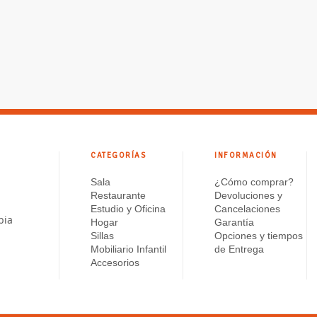
CATEGORÍAS
INFORMACIÓN
Sala
¿Cómo comprar?
Restaurante
Devoluciones y
Estudio y Oficina
Cancelaciones
bia
Hogar
Garantía
Sillas
Opciones y tiempos
Mobiliario Infantil
de Entrega
Accesorios