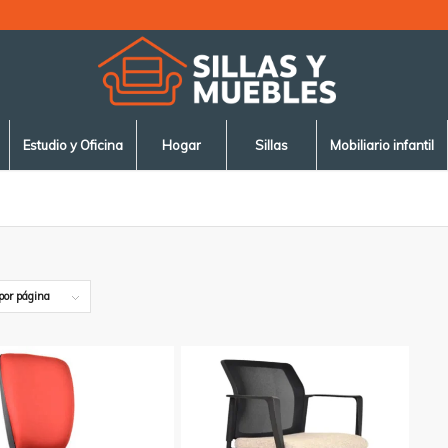
Estudio y Oficina
Hogar
Sillas
Mobiliario infantil
por página