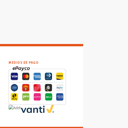
MEDIOS DE PAGO