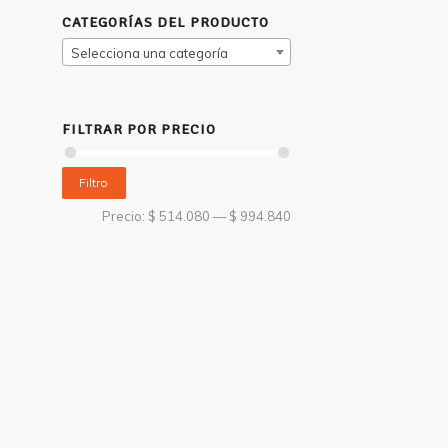
CATEGORÍAS DEL PRODUCTO
Selecciona una categoría
FILTRAR POR PRECIO
Filtro
Precio:
$ 514.080
—
$ 994.840