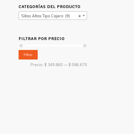
CATEGORÍAS DEL PRODUCTO
Sillas Altas Tipo Cajero (9)
×
FILTRAR POR PRECIO
Filtro
Precio:
$ 349.860
—
$ 586.670