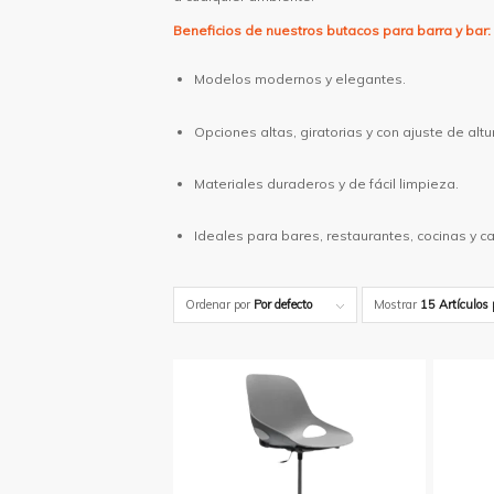
Beneficios de nuestros butacos para barra y bar:
Modelos modernos y elegantes.
Opciones altas, giratorias y con ajuste de altu
Materiales duraderos y de fácil limpieza.
Ideales para bares, restaurantes, cocinas y ca
Ordenar por
Por defecto
Mostrar
15 Artículos 