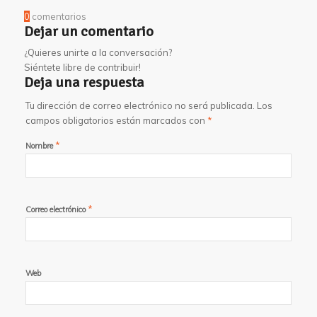
0
comentarios
Dejar un comentario
¿Quieres unirte a la conversación?
Siéntete libre de contribuir!
Deja una respuesta
Tu dirección de correo electrónico no será publicada.
Los
campos obligatorios están marcados con
*
*
Nombre
*
Correo electrónico
Web