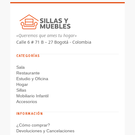
«Queremos que ames tu hogar»
Calle 6 # 71 B – 27 Bogotá - Colombia
CATEGORÍAS
Sala
Restaurante
Estudio y Oficina
Hogar
Sillas
Mobiliario Infantil
Accesorios
INFORMACIÓN
¿Cómo comprar?
Devoluciones y Cancelaciones