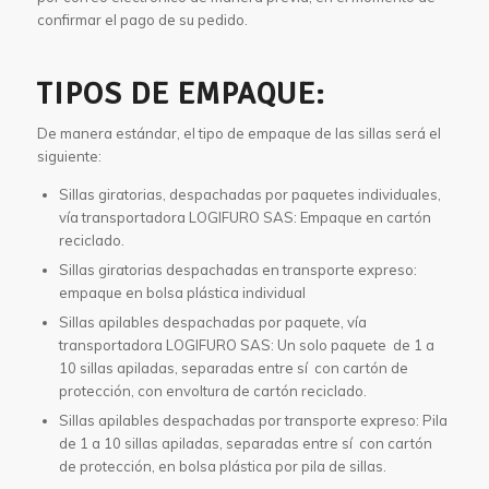
confirmar el pago de su pedido.
TIPOS DE EMPAQUE:
De manera estándar, el tipo de empaque de las sillas será el
siguiente:
Sillas giratorias, despachadas por paquetes individuales,
vía transportadora LOGIFURO SAS: Empaque en cartón
reciclado.
Sillas giratorias despachadas en transporte expreso:
empaque en bolsa plástica individual
Sillas apilables despachadas por paquete, vía
transportadora LOGIFURO SAS: Un solo paquete de 1 a
10 sillas apiladas, separadas entre sí con cartón de
protección, con envoltura de cartón reciclado.
Sillas apilables despachadas por transporte expreso: Pila
de 1 a 10 sillas apiladas, separadas entre sí con cartón
de protección, en bolsa plástica por pila de sillas.