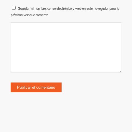
Guarda mi nombre, correo electrónico y web en este navegador para la
próxima vez que comente.