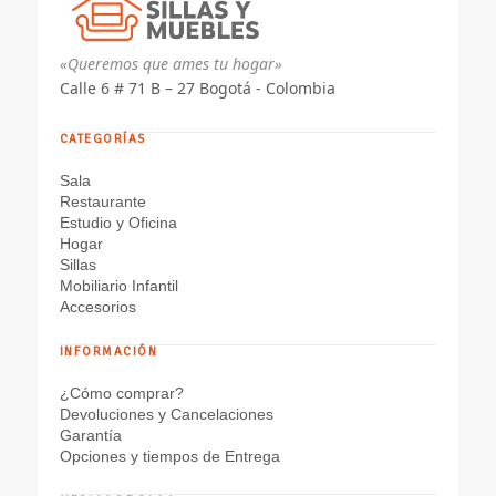
«Queremos que ames tu hogar»
Calle 6 # 71 B – 27 Bogotá - Colombia
CATEGORÍAS
Sala
Restaurante
Estudio y Oficina
Hogar
Sillas
Mobiliario Infantil
Accesorios
INFORMACIÓN
¿Cómo comprar?
Devoluciones y Cancelaciones
Garantía
Opciones y tiempos de Entrega