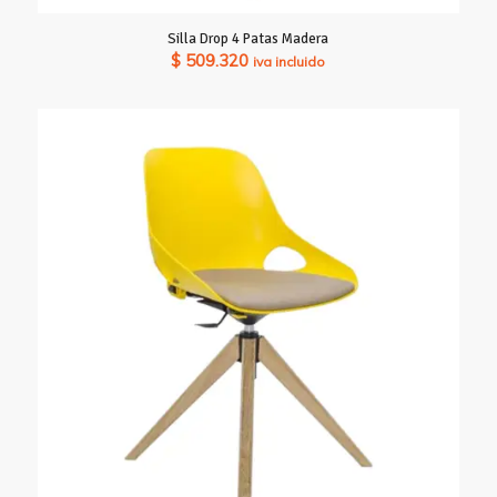
Silla Drop 4 Patas Madera
$
509.320
iva incluido