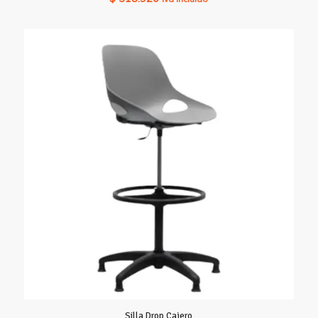
Silla Drop Cajero