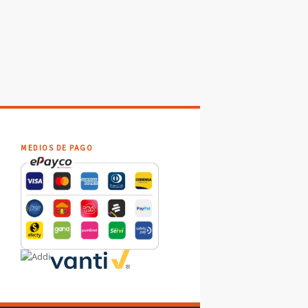
MEDIOS DE PAGO