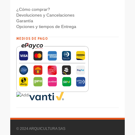
¿Cómo comprar?
Devoluciones y Cancelaciones
Garantía
Opciones y tiempos de Entrega
MEDIOS DE PAGO
© 2024 ARQUICULTURA SAS