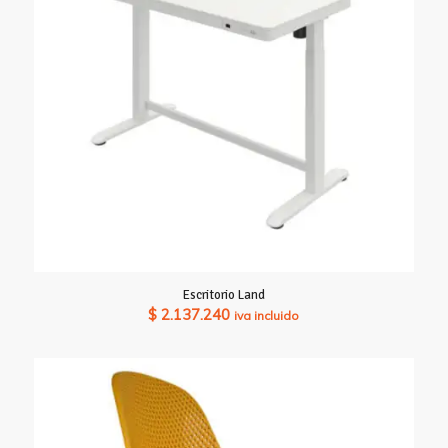
Escritorio Land
$
2.137.240
iva incluido