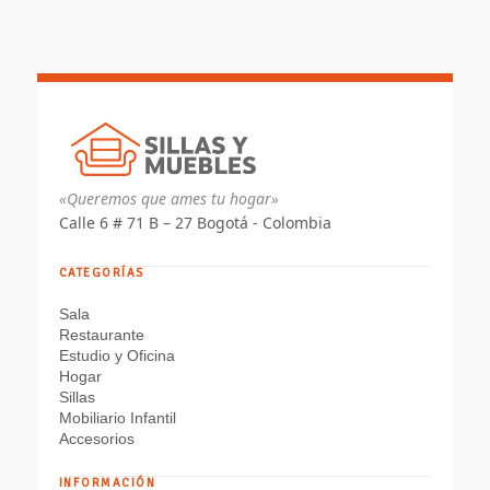
«Queremos que ames tu hogar»
Calle 6 # 71 B – 27 Bogotá - Colombia
CATEGORÍAS
Sala
Restaurante
Estudio y Oficina
Hogar
Sillas
Mobiliario Infantil
Accesorios
INFORMACIÓN