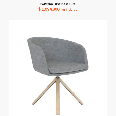
Poltrona Luna Base Fura
$
1.094.800
iva incluido