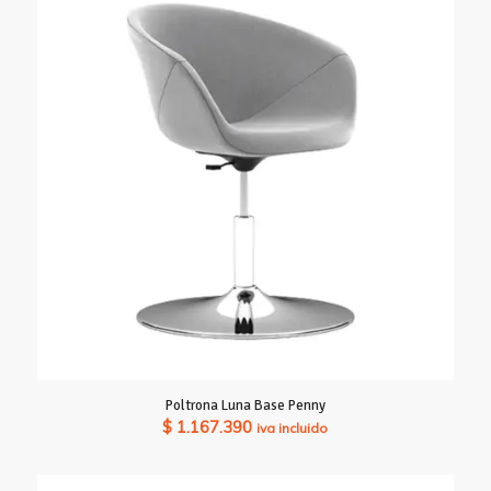
Poltrona Luna Base Penny
$
1.167.390
iva incluido