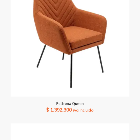
Poltrona Queen
$
1.392.300
iva incluido