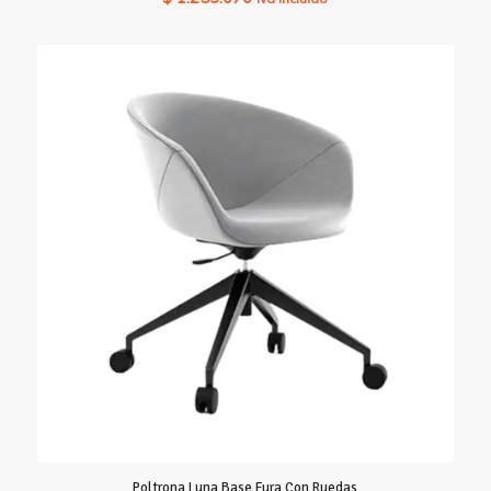
Poltrona Luna Base Fura Con Ruedas