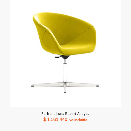
Poltrona Luna Base 4 Apoyos
$
1.161.440
iva incluido