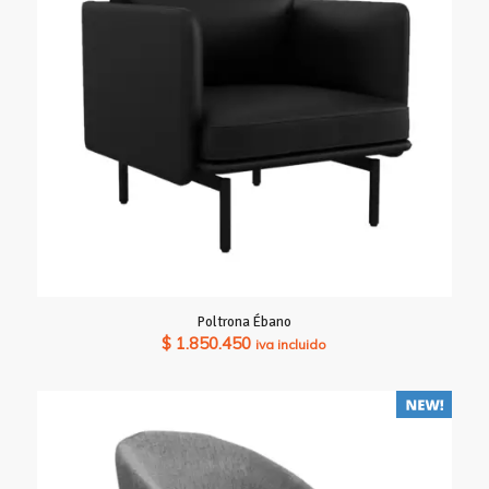
Poltrona Ébano
$
1.850.450
iva incluido