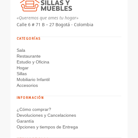
«Queremos que ames tu hogar»
Calle 6 # 71 B – 27 Bogotá - Colombia
CATEGORÍAS
Sala
Restaurante
Estudio y Oficina
Hogar
Sillas
Mobiliario Infantil
Accesorios
INFORMACIÓN
¿Cómo comprar?
Devoluciones y Cancelaciones
Garantía
Opciones y tiempos de Entrega