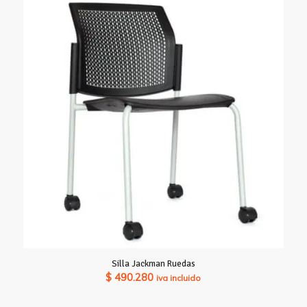
Silla Jackman Ruedas
$
490.280
iva incluido