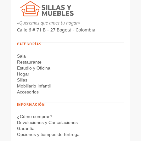
«Queremos que ames tu hogar»
Calle 6 # 71 B – 27 Bogotá - Colombia
CATEGORÍAS
Sala
Restaurante
Estudio y Oficina
Hogar
Sillas
Mobiliario Infantil
Accesorios
INFORMACIÓN
¿Cómo comprar?
Devoluciones y Cancelaciones
Garantía
Opciones y tiempos de Entrega