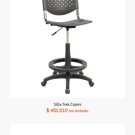
Silla Trek Cajero
$
451.010
iva incluido