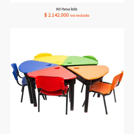
Kit Hexa kids
$
2.142.000
iva incluido