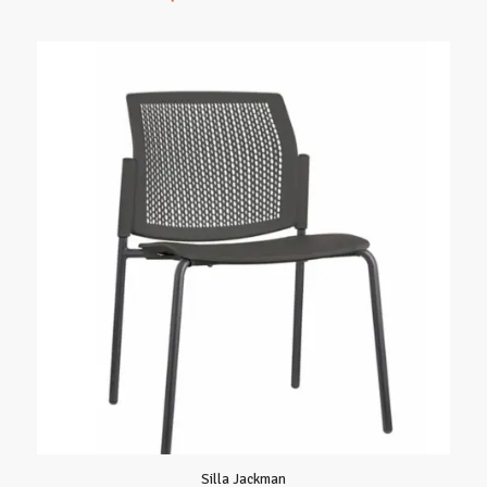
Silla Jackman