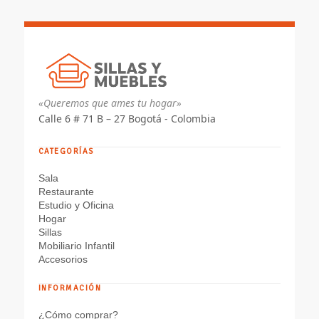
$ 299.880
«Queremos que ames tu hogar»
Calle 6 # 71 B – 27 Bogotá - Colombia
CATEGORÍAS
Sala
Restaurante
Estudio y Oficina
Hogar
Sillas
Mobiliario Infantil
Accesorios
INFORMACIÓN
¿Cómo comprar?