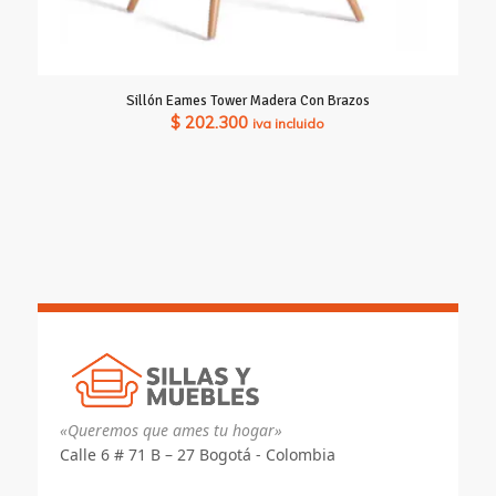
Sillón Eames Tower Madera Con Brazos
$
202.300
iva incluido
«Queremos que ames tu hogar»
Calle 6 # 71 B – 27 Bogotá - Colombia