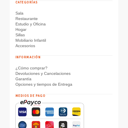
CATEGORÍAS
Sala
Restaurante
Estudio y Oficina
Hogar
Sillas
Mobiliario Infantil
Accesorios
INFORMACIÓN
¿Cómo comprar?
Devoluciones y Cancelaciones
Garantía
Opciones y tiempos de Entrega
MEDIOS DE PAGO