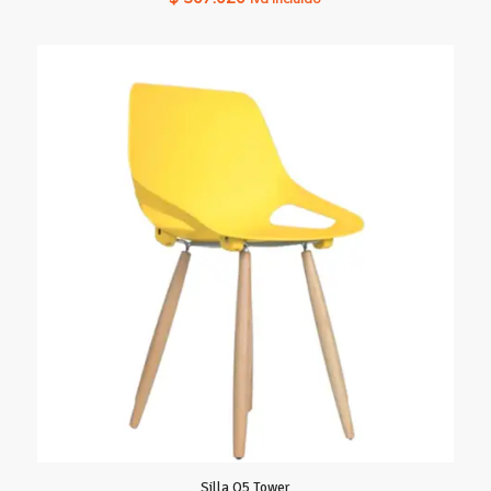
Silla Q5 Tower