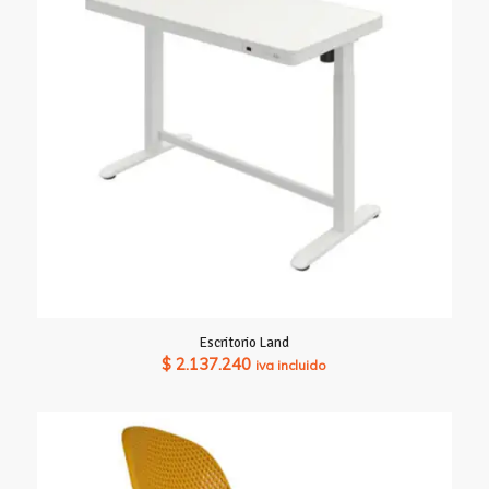
Escritorio Land
$
2.137.240
iva incluido