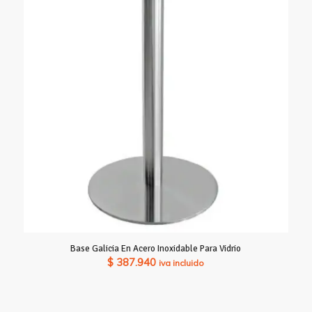
Base Galicia En Acero Inoxidable Para Vidrio
$
387.940
iva incluido