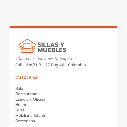
«Queremos que ames tu hogar»
Calle 6 # 71 B – 27 Bogotá - Colombia
CATEGORÍAS
Sala
Restaurante
Estudio y Oficina
Hogar
Sillas
Mobiliario Infantil
Accesorios