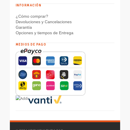
INFORMACIÓN
¿Cómo comprar?
Devoluciones y Cancelaciones
Garantía
Opciones y tiempos de Entrega
MEDIOS DE PAGO