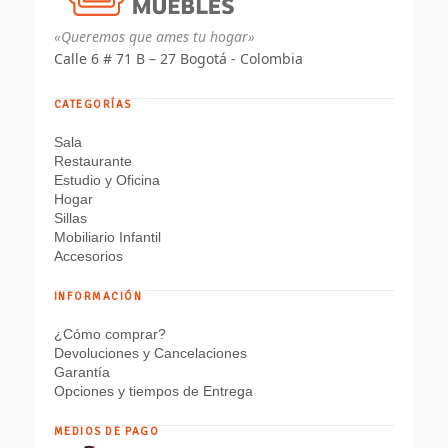
«Queremos que ames tu hogar»
Calle 6 # 71 B – 27 Bogotá - Colombia
CATEGORÍAS
Sala
Restaurante
Estudio y Oficina
Hogar
Sillas
Mobiliario Infantil
Accesorios
INFORMACIÓN
¿Cómo comprar?
Devoluciones y Cancelaciones
Garantía
Opciones y tiempos de Entrega
MEDIOS DE PAGO