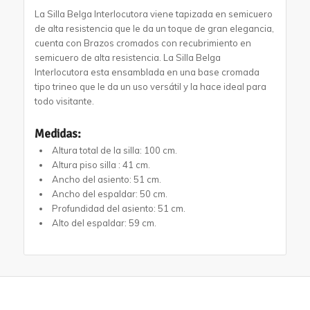
La Silla Belga Interlocutora viene tapizada en semicuero
de alta resistencia que le da un toque de gran elegancia,
cuenta con Brazos cromados con recubrimiento en
semicuero de alta resistencia. La Silla Belga
Interlocutora esta ensamblada en una base cromada
tipo trineo que le da un uso versátil y la hace ideal para
todo visitante.
Medidas:
Altura total de la silla: 100 cm.
Altura piso silla : 41 cm.
Ancho del asiento: 51 cm.
Ancho del espaldar: 50 cm.
Profundidad del asiento: 51 cm.
Alto del espaldar: 59 cm.