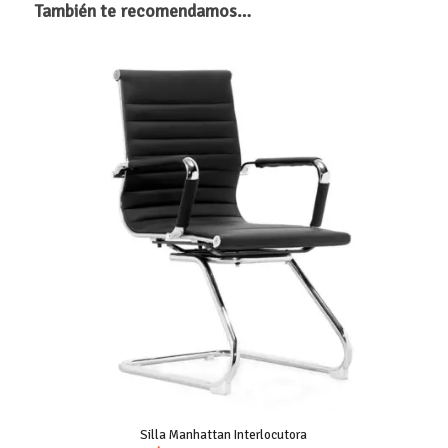
También te recomendamos…
Silla Manhattan Interlocutora