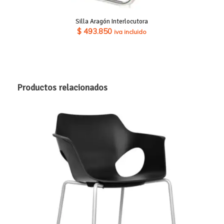
Silla Aragón Interlocutora
$
493.850
iva incluido
Productos relacionados