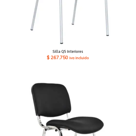
Silla Q5 Interiores
$
267.750
iva incluido