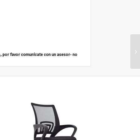
co, por favor comunícate con un asesor- no