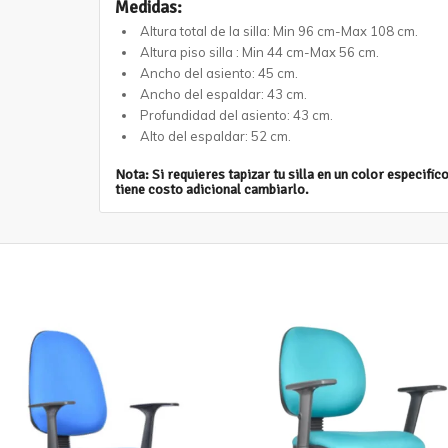
Medidas:
Altura total de la silla: Min 96 cm-Max 108 cm.
Altura piso silla : Min 44 cm-Max 56 cm.
Ancho del asiento: 45 cm.
Ancho del espaldar: 43 cm.
Profundidad del asiento: 43 cm.
Alto del espaldar: 52 cm.
Nota: Si requieres tapizar tu silla en un color especifi
tiene costo adicional cambiarlo.