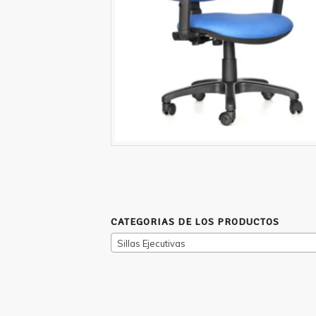
CATEGORIAS DE LOS PRODUCTOS
Sillas Ejecutivas