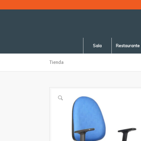
Sala
Restaurante
Tienda