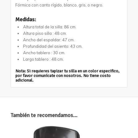
Fórmica con canto rígido, blanco, gris, o negro.
Medidas:
Altura total de la silla: 86 cm.
Altura piso silla : 48 cm.
Ancho del espaldar: 47 cm.
Profundidad del asiento: 43 cm.
Ancho tablero : 30 cm.
Largo tablero : 48 cm.
Nota:
Si requieres tapizar tu silla en un color especifico,
por favor comunícate con nosotros. No tiene costo
adicional.
También te recomendamos…