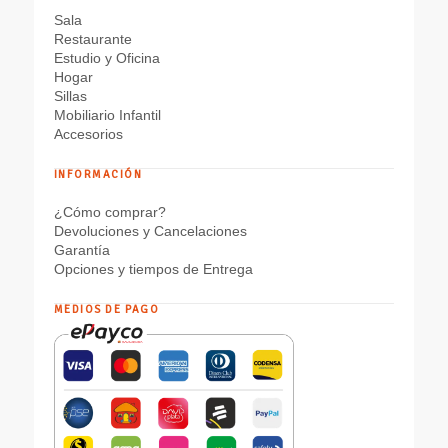
Sala
Restaurante
Estudio y Oficina
Hogar
Sillas
Mobiliario Infantil
Accesorios
INFORMACIÓN
¿Cómo comprar?
Devoluciones y Cancelaciones
Garantía
Opciones y tiempos de Entrega
MEDIOS DE PAGO