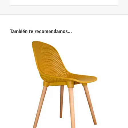
También te recomendamos…