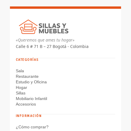
«Queremos que ames tu hogar»
Calle 6 # 71 B – 27 Bogotá - Colombia
CATEGORÍAS
Sala
Restaurante
Estudio y Oficina
Hogar
Sillas
Mobiliario Infantil
Accesorios
INFORMACIÓN
¿Cómo comprar?