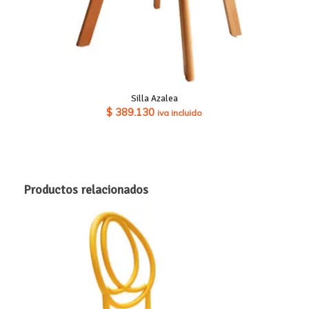
Silla Azalea
$
389.130
iva incluido
Productos relacionados