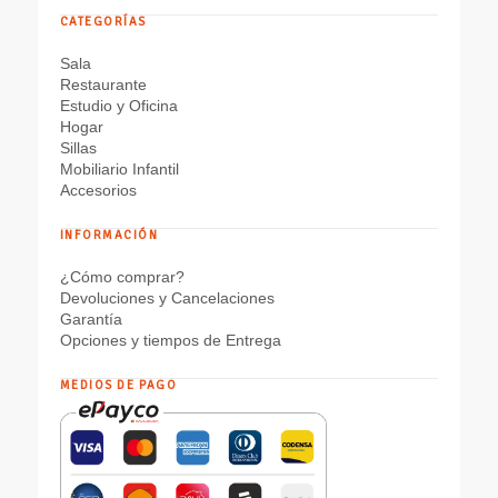
CATEGORÍAS
Sala
Restaurante
Estudio y Oficina
Hogar
Sillas
Mobiliario Infantil
Accesorios
INFORMACIÓN
¿Cómo comprar?
Devoluciones y Cancelaciones
Garantía
Opciones y tiempos de Entrega
MEDIOS DE PAGO