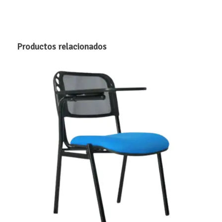
Productos relacionados