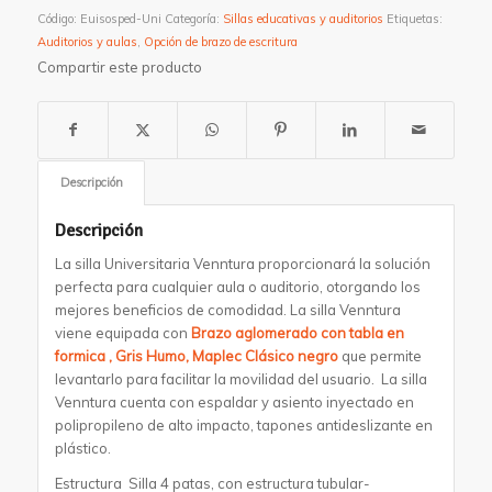
Código:
Euisosped-Uni
Categoría:
Sillas educativas y auditorios
Etiquetas:
Auditorios y aulas
,
Opción de brazo de escritura
Compartir este producto
Descripción
Descripción
La silla Universitaria Venntura proporcionará la solución
perfecta para cualquier aula o auditorio, otorgando los
mejores beneficios de comodidad. La silla Venntura
viene equipada con
Brazo aglomerado con tabla en
formica , Gris Humo, Maplec Clásico negro
que permite
levantarlo para facilitar la movilidad del usuario. La silla
Venntura cuenta con espaldar y asiento inyectado en
polipropileno de alto impacto, tapones antideslizante en
plástico.
Estructura Silla 4 patas, con estructura tubular-