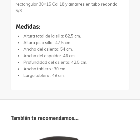
rectangular 30×15 Cal 18 y amarres en tubo redondo
5/8.
Medidas:
Altura total de la silla: 82,5 cm.
Altura piso silla : 47,5 cm.
Ancho del asiento: 54 cm.
Ancho del espaldar: 46 cm.
Profundidad del asiento: 42,5 cm.
Ancho tablero : 30 cm.
Largo tablero : 48 cm.
También te recomendamos…