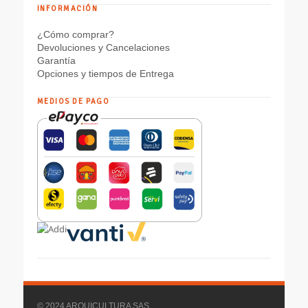
INFORMACIÓN
¿Cómo comprar?
Devoluciones y Cancelaciones
Garantía
Opciones y tiempos de Entrega
MEDIOS DE PAGO
© 2024 ARQUICULTURA SAS