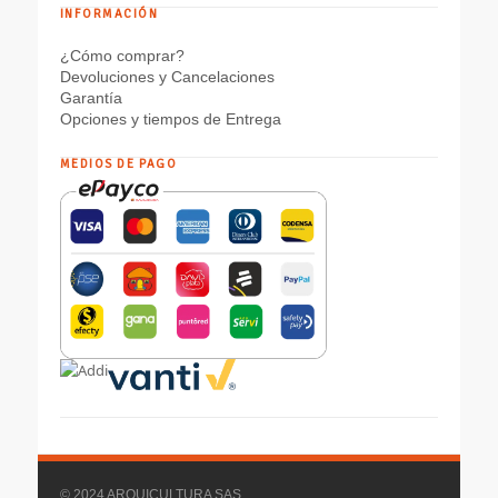
INFORMACIÓN
¿Cómo comprar?
Devoluciones y Cancelaciones
Garantía
Opciones y tiempos de Entrega
MEDIOS DE PAGO
© 2024 ARQUICULTURA SAS