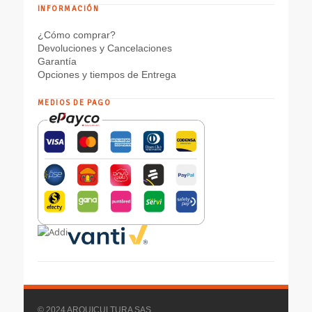
INFORMACIÓN
¿Cómo comprar?
Devoluciones y Cancelaciones
Garantía
Opciones y tiempos de Entrega
MEDIOS DE PAGO
© 2024 ARQUICULTURA SAS