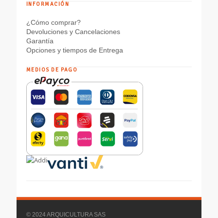
INFORMACIÓN
¿Cómo comprar?
Devoluciones y Cancelaciones
Garantía
Opciones y tiempos de Entrega
MEDIOS DE PAGO
© 2024 ARQUICULTURA SAS