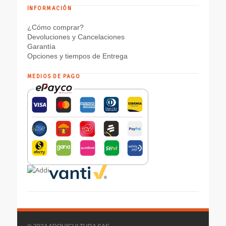
INFORMACIÓN
¿Cómo comprar?
Devoluciones y Cancelaciones
Garantía
Opciones y tiempos de Entrega
MEDIOS DE PAGO