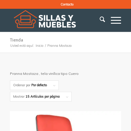
Contacto
Tienda
Usted está aquí:
Inicio
/
Pranna Mostaza
Pranna Mostaza , tela vinílica tipo Cuero
Ordenar por
Por defecto
Mostrar
15 Artículos por página