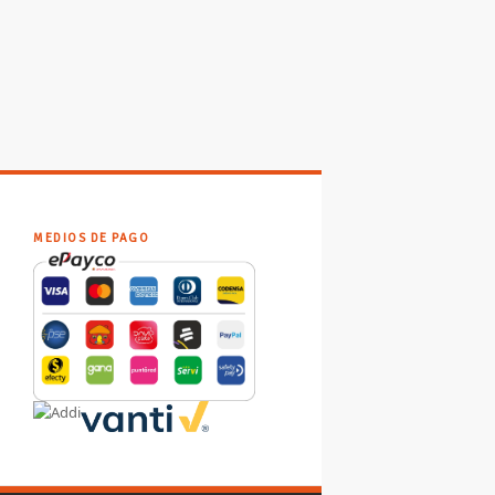
MEDIOS DE PAGO