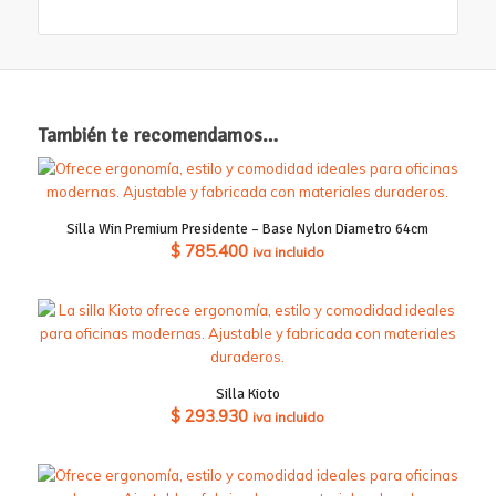
También te recomendamos…
Silla Win Premium Presidente – Base Nylon Diametro 64cm
$
785.400
iva incluido
Silla Kioto
$
293.930
iva incluido