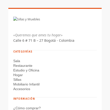
hasta
$ 843.710
«Queremos que ames tu hogar»
Calle 6 # 71 B – 27 Bogotá - Colombia
CATEGORÍAS
Sala
Restaurante
Estudio y Oficina
Hogar
Sillas
Mobiliario Infantil
Accesorios
INFORMACIÓN
¿Cómo comprar?