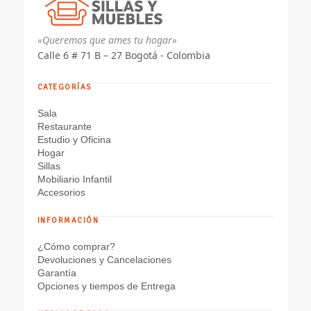
«Queremos que ames tu hogar»
Calle 6 # 71 B – 27 Bogotá - Colombia
CATEGORÍAS
Sala
Restaurante
Estudio y Oficina
Hogar
Sillas
Mobiliario Infantil
Accesorios
INFORMACIÓN
¿Cómo comprar?
Devoluciones y Cancelaciones
Garantía
Opciones y tiempos de Entrega