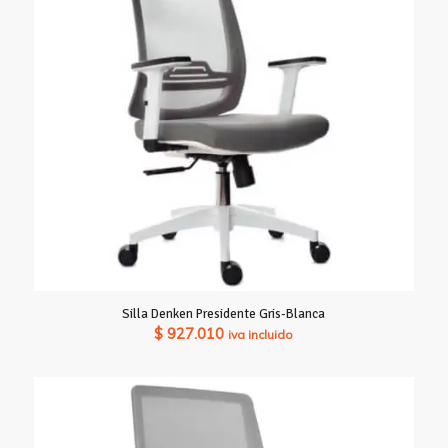
Silla Denken Presidente Gris-Blanca
$
927.010
iva incluido