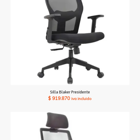
Silla Blaker Presidente
$
919.870
iva incluido