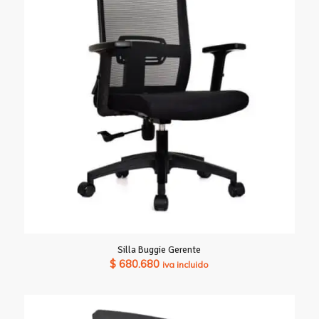
Silla Buggie Gerente
$
680.680
iva incluido