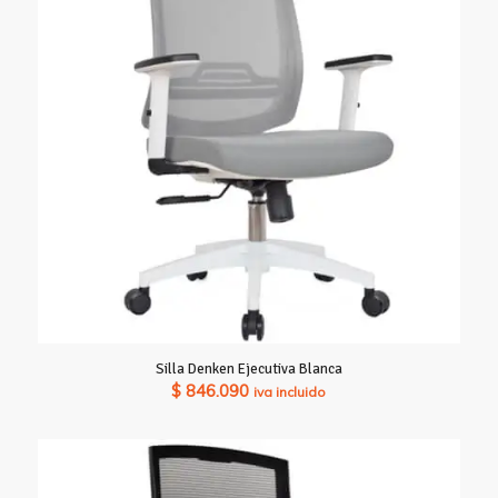
Silla Denken Ejecutiva Blanca
$
846.090
iva incluido