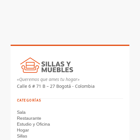
«Queremos que ames tu hogar»
Calle 6 # 71 B – 27 Bogotá - Colombia
CATEGORÍAS
Sala
Restaurante
Estudio y Oficina
Hogar
Sillas