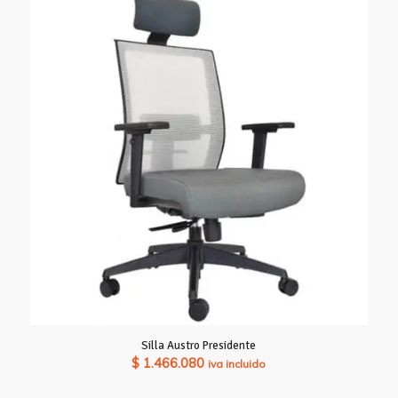
Silla Austro Presidente
$
1.466.080
iva incluido