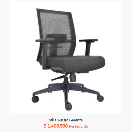
Silla Austro Gerente
$
1.406.580
iva incluido