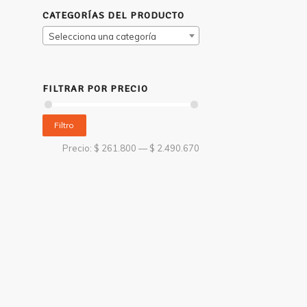
CATEGORÍAS DEL PRODUCTO
Selecciona una categoría
FILTRAR POR PRECIO
Filtro
Precio:
$ 261.800
—
$ 2.490.670