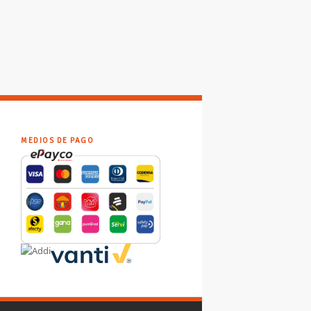
MEDIOS DE PAGO