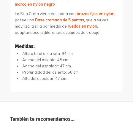
marco en nylon negro
La Silla Creta viene equipada con
brazos fijos en nylon,
posee una
Base cromada de 5 puntas,
que a su ves
moviliza la silla por medio de
ruedas en nylon,
adaptándose a diferentes actitudes de trabajo.
Medidas:
Altura total de la silla: 94 cm.
Ancho del asiento: 48 cm.
Ancho del espaldar: 47 cm.
Profundidad del asiento: 50 cm.
Alto del espaldar: 47 cm.
También te recomendamos…