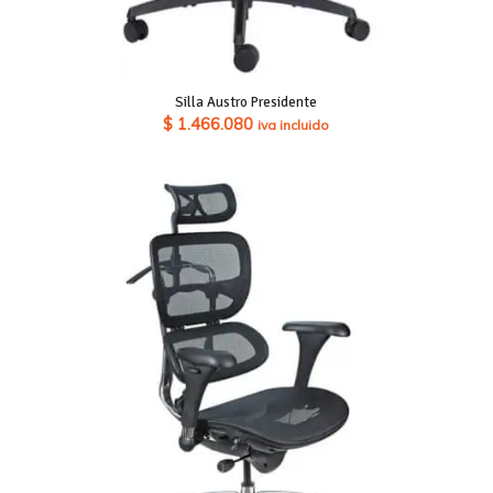
Silla Austro Presidente
$
1.466.080
iva incluido