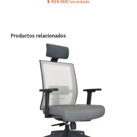
$
416.500
iva incluido
Productos relacionados