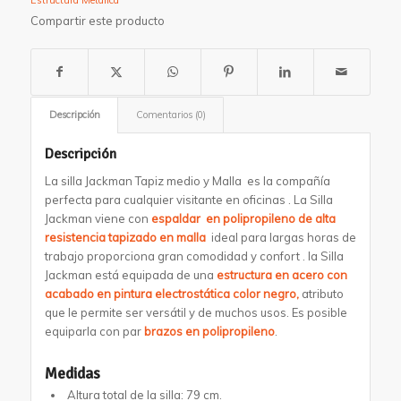
Compartir este producto
Descripción
Comentarios (0)
Descripción
La silla Jackman Tapiz medio y Malla es la compañía
perfecta para cualquier visitante en oficinas . La Silla
Jackman viene con
espaldar
en polipropileno de alta
resistencia tapizado en malla
ideal para largas horas de
trabajo proporciona gran comodidad y confort . la Silla
Jackman está equipada de una
estructura en acero con
acabado en pintura electrostática color negro,
atributo
que le permite ser versátil y de muchos usos. Es posible
equiparla con par
brazos en polipropileno
.
Medidas
Altura total de la silla: 79 cm.