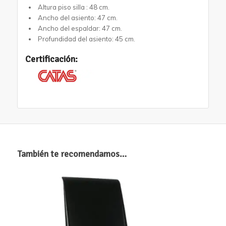
Altura piso silla : 48 cm.
Ancho del asiento: 47 cm.
Ancho del espaldar: 47 cm.
Profundidad del asiento: 45 cm.
Certificación:
También te recomendamos…