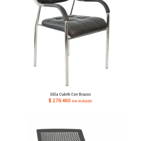
Silla Cubrik Con Brazos
$
278.460
iva incluido