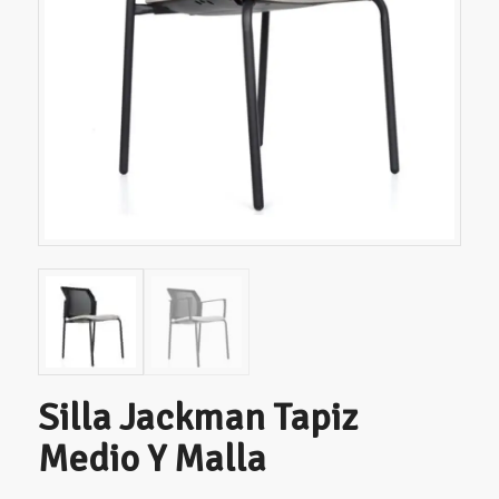
Silla Jackman Tapiz
Medio Y Malla