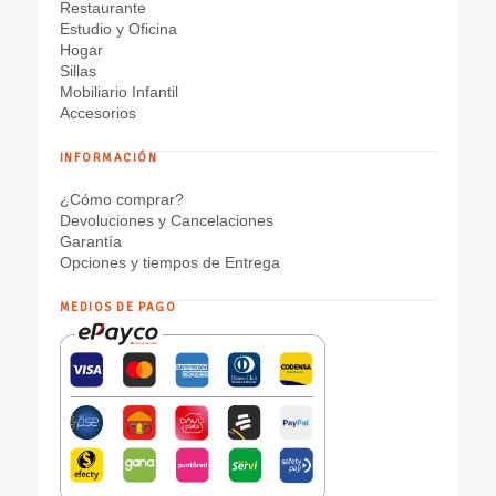
Restaurante
Estudio y Oficina
Hogar
Sillas
Mobiliario Infantil
Accesorios
INFORMACIÓN
¿Cómo comprar?
Devoluciones y Cancelaciones
Garantía
Opciones y tiempos de Entrega
MEDIOS DE PAGO