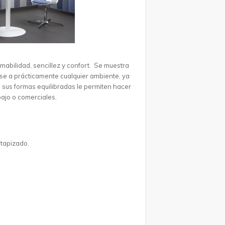
 amabilidad, sencillez y confort. Se muestra
rse a prácticamente cualquier ambiente, ya
, sus formas equilibradas le permiten hacer
ajo o comerciales.
 tapizado.