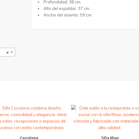
Profundidad: 38 cm.
Alto del espaldar: 37 cm.
Ancho del asiento: 59 cm.
×
Coccolona
Silla Khao