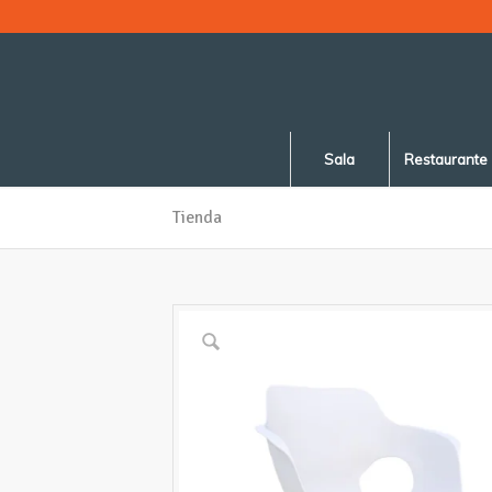
Sala
Restaurante
Tienda