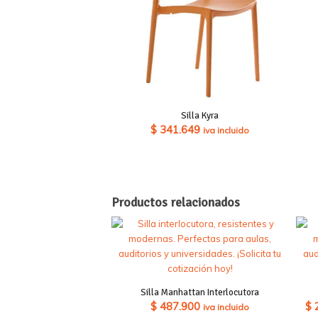
Silla Kyra
$
341.649
iva incluido
Productos relacionados
Silla Manhattan Interlocutora
$
487.900
$
iva incluido