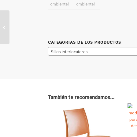
Mesa De Noche Liin
CATEGORIAS DE LOS PRODUCTOS
Sillas interlocutoras
También te recomendamos…