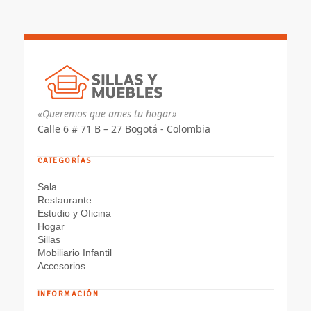
hasta
$ 589.050
«Queremos que ames tu hogar»
Calle 6 # 71 B – 27 Bogotá - Colombia
CATEGORÍAS
Sala
Restaurante
Estudio y Oficina
Hogar
Sillas
Mobiliario Infantil
Accesorios
INFORMACIÓN