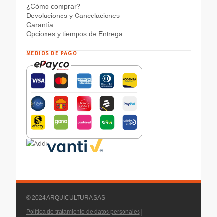
¿Cómo comprar?
Devoluciones y Cancelaciones
Garantía
Opciones y tiempos de Entrega
MEDIOS DE PAGO
© 2024 ARQUICULTURA SAS
|
Política de tratamiento de datos personales