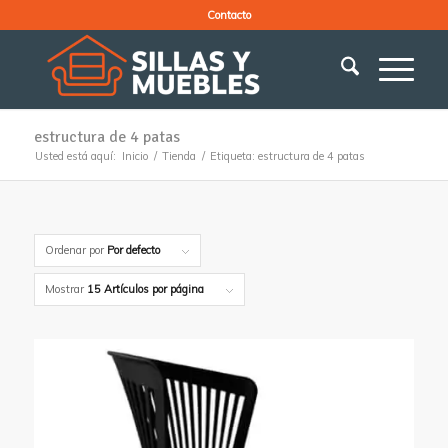
Contacto
estructura de 4 patas
Usted está aquí:
Inicio
/
Tienda
/
Etiqueta: estructura de 4 patas
Ordenar por
Por defecto
Mostrar
15 Artículos por página