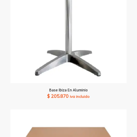
Base Ibiza En Aluminio
$
205.870
iva incluido