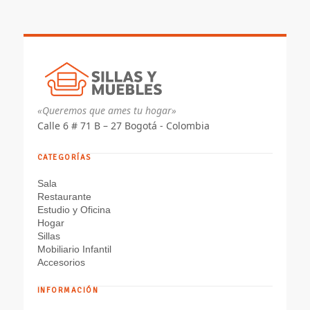
hasta
$ 659.260
«Queremos que ames tu hogar»
Calle 6 # 71 B – 27 Bogotá - Colombia
CATEGORÍAS
Sala
Restaurante
Estudio y Oficina
Hogar
Sillas
Mobiliario Infantil
Accesorios
INFORMACIÓN