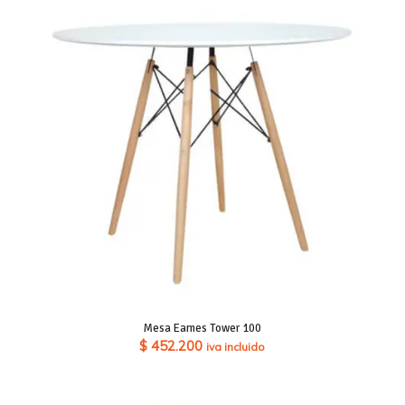
Mesa Eames Tower 100
$
452.200
iva incluido