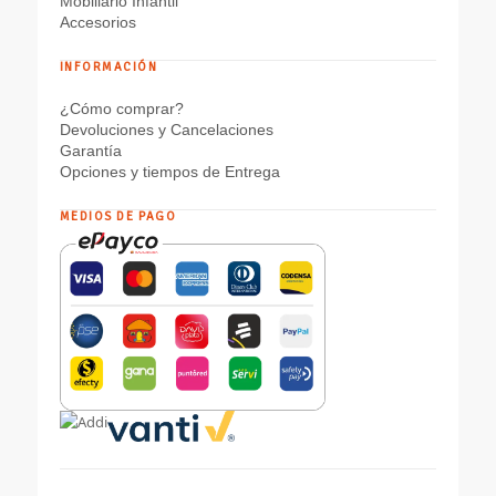
Mobiliario Infantil
Accesorios
INFORMACIÓN
¿Cómo comprar?
Devoluciones y Cancelaciones
Garantía
Opciones y tiempos de Entrega
MEDIOS DE PAGO