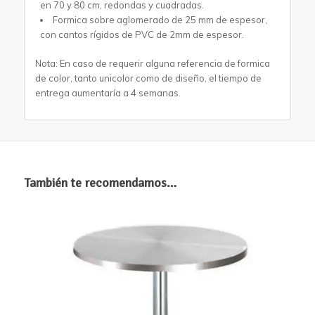
en 70 y 80 cm, redondas y cuadradas.
Formica sobre aglomerado de 25 mm de espesor,
con cantos rígidos de PVC de 2mm de espesor.
Nota: En caso de requerir alguna referencia de formica
de color, tanto unicolor como de diseño, el tiempo de
entrega aumentaría a 4 semanas.
También te recomendamos…