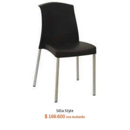
Silla Style
$
166.600
iva incluido