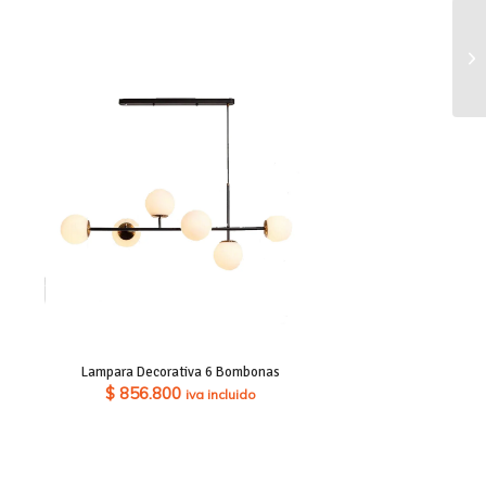
Lampara Decorativa 6 Bombonas
$
856.800
iva incluido