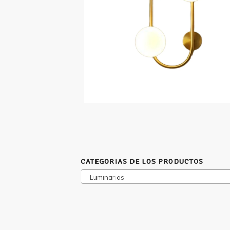
CATEGORIAS DE LOS PRODUCTOS
Luminarias