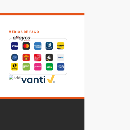
MEDIOS DE PAGO
y
,