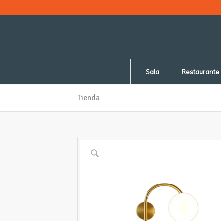
Sala
Restaurante
Tienda