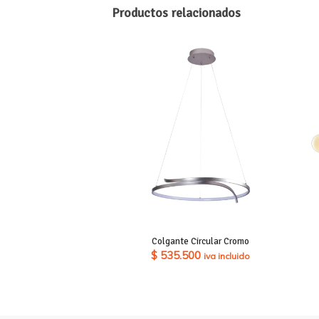
Productos relacionados
Colgante Circular Cromo
$
535.500
iva incluido