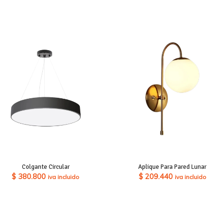
Colgante Circular
Aplique Para Pared Lunar
$
380.800
$
209.440
iva incluido
iva incluido