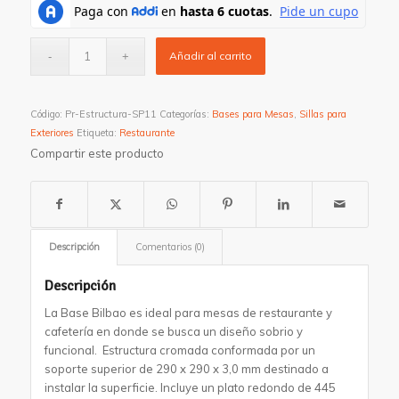
Añadir al carrito
Código:
Pr-Estructura-SP11
Categorías:
Bases para Mesas
,
Sillas para
Exteriores
Etiqueta:
Restaurante
Compartir este producto
Descripción
Comentarios (0)
Descripción
La Base Bilbao es ideal para mesas de restaurante y
cafetería en donde se busca un diseño sobrio y
funcional. Estructura cromada conformada por un
soporte superior de 290 x 290 x 3,0 mm destinado a
instalar la superficie. Incluye un plato redondo de 445