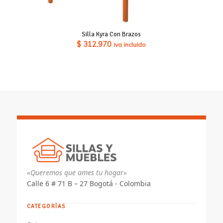
Silla Kyra Con Brazos
$
312.970
iva incluido
«Queremos que ames tu hogar»
Calle 6 # 71 B – 27 Bogotá - Colombia
CATEGORÍAS