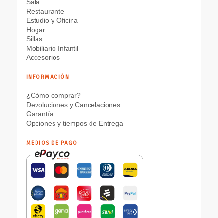
Sala
Restaurante
Estudio y Oficina
Hogar
Sillas
Mobiliario Infantil
Accesorios
INFORMACIÓN
¿Cómo comprar?
Devoluciones y Cancelaciones
Garantía
Opciones y tiempos de Entrega
MEDIOS DE PAGO