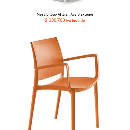
Mesa Bilbao Alta En Acero Exterior
$
630.700
iva incluido