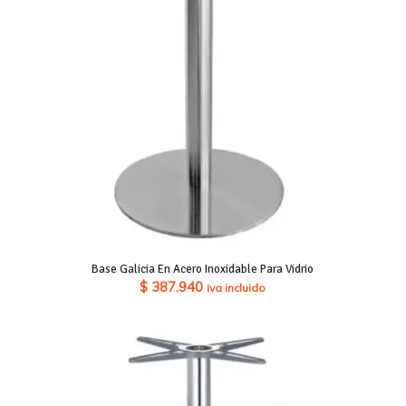
Base Galicia En Acero Inoxidable Para Vidrio
$
387.940
iva incluido