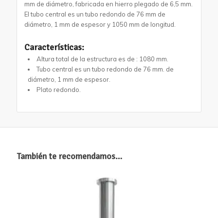
mm de diámetro, fabricada en hierro plegado de 6,5 mm.
El tubo central es un tubo redondo de 76 mm de
diámetro, 1 mm de espesor y 1050 mm de longitud.
Características:
Altura total de la estructura es de : 1080 mm.
Tubo central es un tubo redondo de 76 mm. de
diámetro, 1 mm de espesor.
Plato redondo.
También te recomendamos…