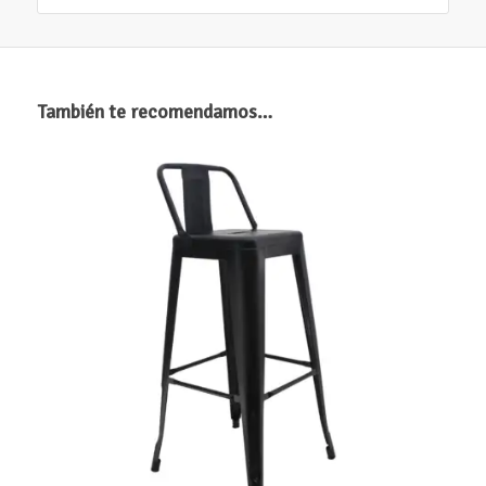
También te recomendamos…