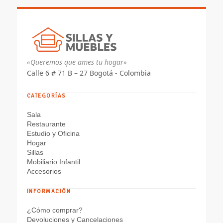
«Queremos que ames tu hogar»
Calle 6 # 71 B – 27 Bogotá - Colombia
CATEGORÍAS
Sala
Restaurante
Estudio y Oficina
Hogar
Sillas
Mobiliario Infantil
Accesorios
INFORMACIÓN
¿Cómo comprar?
Devoluciones y Cancelaciones