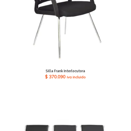
Silla Frank Interlocutora
$
370.090
iva incluido