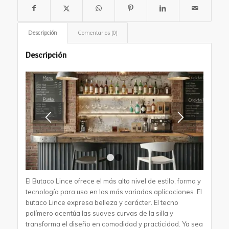
Descripción
Comentarios (0)
Descripción
1
2
El Butaco Lince ofrece el más alto nivel de estilo, forma y
tecnología para uso en las más variadas aplicaciones. El
butaco Lince expresa belleza y carácter. El tecno
polímero acentúa las suaves curvas de la silla y
transforma el diseño en comodidad y practicidad. Ya sea