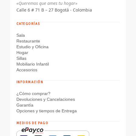
«Queremos que ames tu hogar»
Calle 6 # 71 B – 27 Bogotá - Colombia
CATEGORÍAS
Sala
Restaurante
Estudio y Oficina
Hogar
Sillas
Mobiliario Infantil
Accesorios
INFORMACIÓN
¿Cómo comprar?
Devoluciones y Cancelaciones
Garantía
Opciones y tiempos de Entrega
MEDIOS DE PAGO