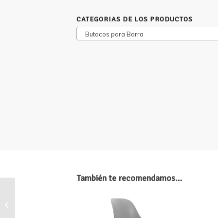
CATEGORIAS DE LOS PRODUCTOS
Butacos para Barra
También te recomendamos…
Butaco Masters