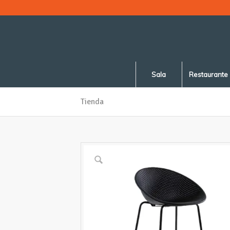
Sala
Restaurante
Tienda