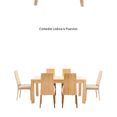
Comedor Lisboa 4 Puestos