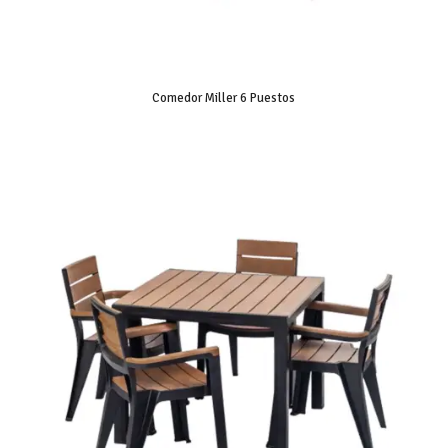
Comedor Miller 6 Puestos