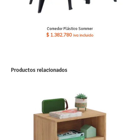
Comedor Plástico Sommer
$
1.382.780
iva incluido
Productos relacionados