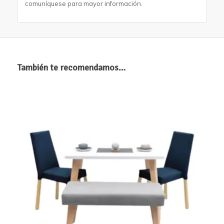
comuníquese para mayor información.
También te recomendamos…