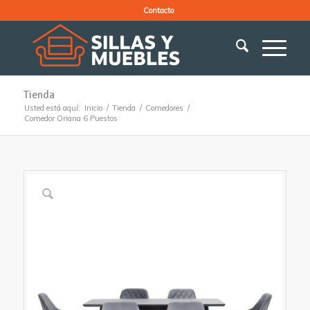
Contacto
Tienda
Usted está aquí:
Inicio
/
Tienda
/
Comedores
/
Comedor Oriana 6 Puestos