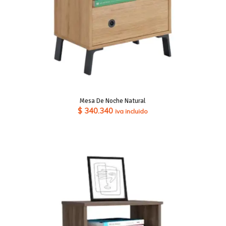
Mesa De Noche Natural
$
340.340
iva incluido