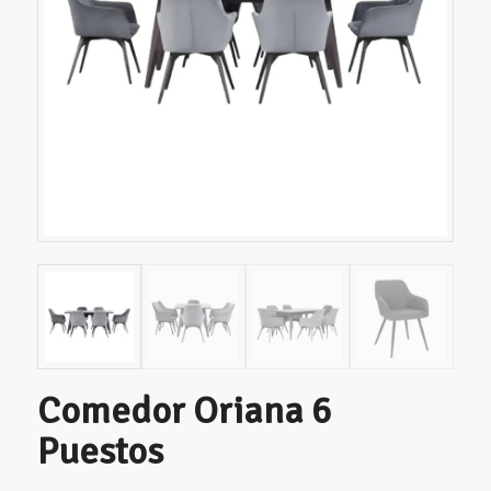
Comedor Oriana 6
Puestos