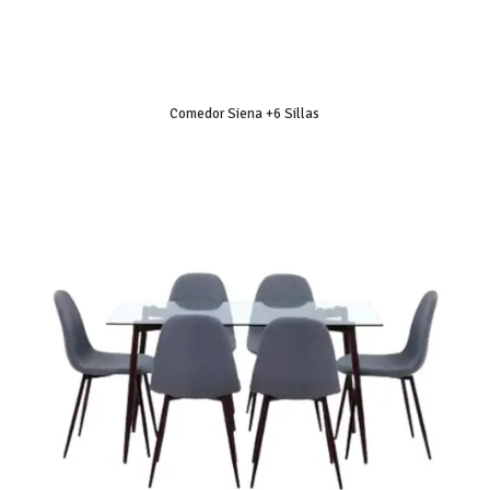
Comedor Siena +6 Sillas