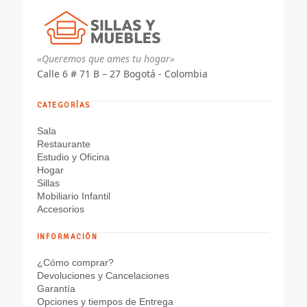
«Queremos que ames tu hogar»
Calle 6 # 71 B – 27 Bogotá - Colombia
CATEGORÍAS
Sala
Restaurante
Estudio y Oficina
Hogar
Sillas
Mobiliario Infantil
Accesorios
INFORMACIÓN
¿Cómo comprar?
Devoluciones y Cancelaciones
Garantía
Opciones y tiempos de Entrega