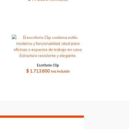
Escritorio Clip
$
1.713.600
iva incluido