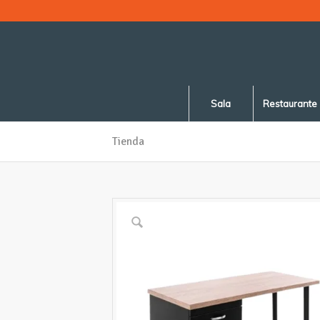
Sala
Restaurante
Tienda