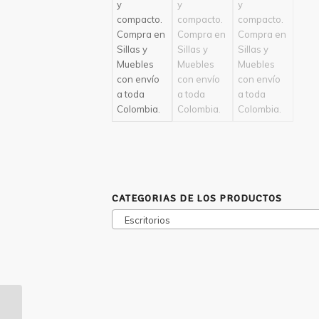
CATEGORIAS DE LOS PRODUCTOS
Escritorios
Escritorio Speek En