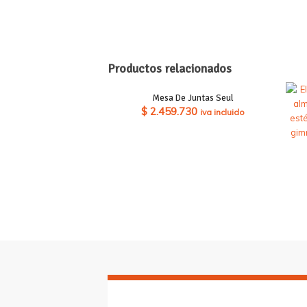
Productos relacionados
Mesa De Juntas Seul
$
2.459.730
iva incluido