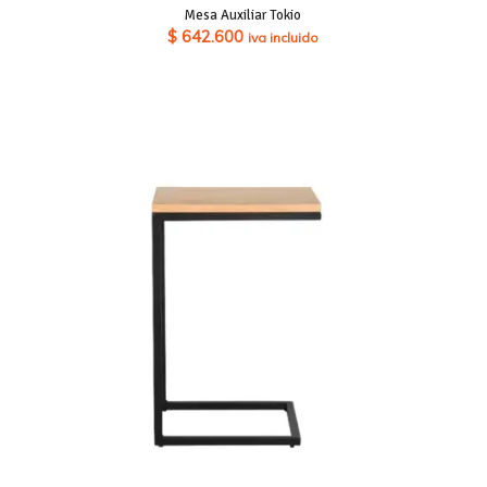
Mesa Auxiliar Tokio
$
642.600
iva incluido