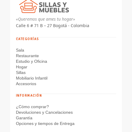
«Queremos que ames tu hogar»
Calle 6 # 71 B – 27 Bogotá - Colombia
CATEGORÍAS
Sala
Restaurante
Estudio y Oficina
Hogar
Sillas
Mobiliario Infantil
Accesorios
INFORMACIÓN
¿Cómo comprar?
Devoluciones y Cancelaciones
Garantía
Opciones y tiempos de Entrega