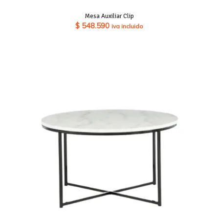
Mesa Auxiliar Clip
$
548.590
iva incluido