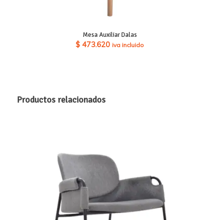
Mesa Auxiliar Dalas
$
473.620
iva incluido
Productos relacionados