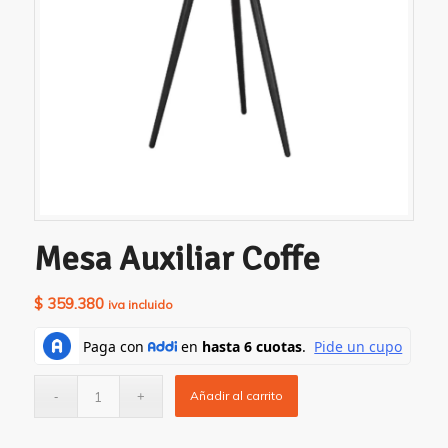
Mesa Auxiliar Coffe
$
359.380
iva incluido
Añadir al carrito