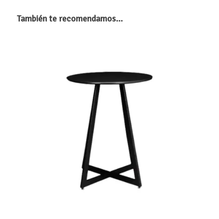
También te recomendamos…