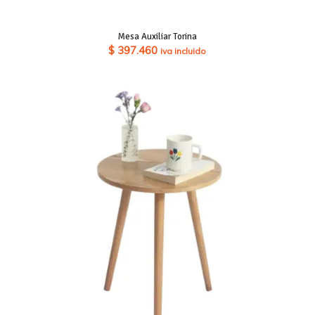
Mesa Auxiliar Torina
$
397.460
iva incluido