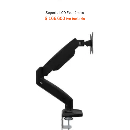
Soporte LCD Económico
$
166.600
iva incluido