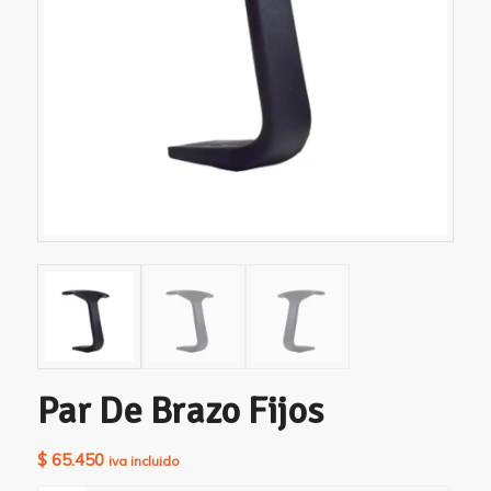
Par De Brazo Fijos
$
65.450
iva incluido