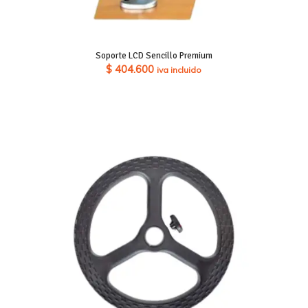
Soporte LCD Sencillo Premium
$
404.600
iva incluido