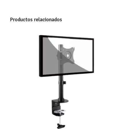
Productos relacionados