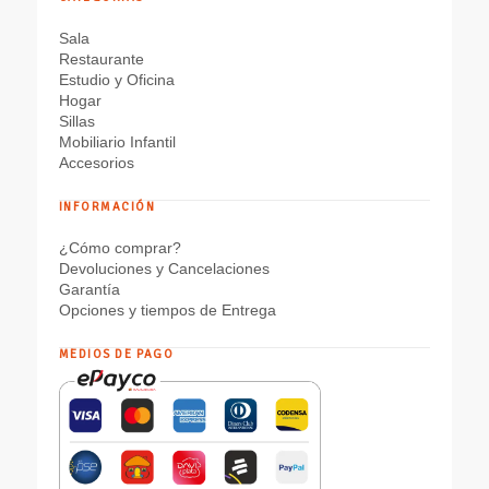
Sala
Restaurante
Estudio y Oficina
Hogar
Sillas
Mobiliario Infantil
Accesorios
INFORMACIÓN
¿Cómo comprar?
Devoluciones y Cancelaciones
Garantía
Opciones y tiempos de Entrega
MEDIOS DE PAGO