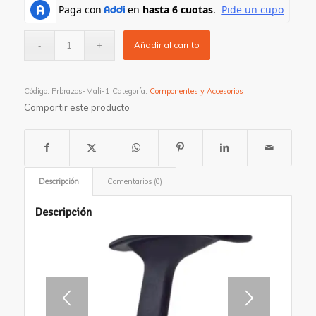
Añadir al carrito
Código:
Prbrazos-Mali-1
Categoría:
Componentes y Accesorios
Compartir este producto
Descripción
Comentarios (0)
Descripción