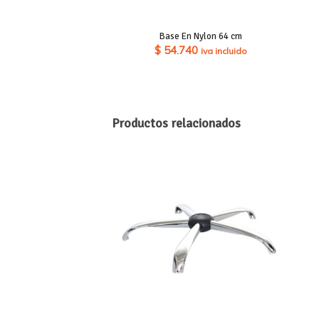
Base En Nylon 64 cm
$
54.740
iva incluido
Productos relacionados