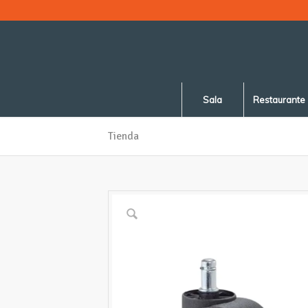
Sala
Restaurante
Tienda