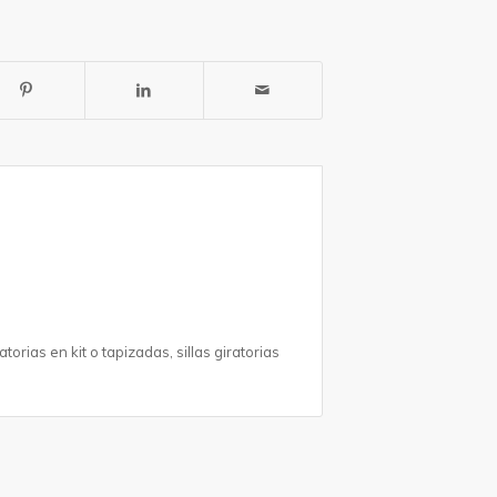
torias en kit o tapizadas, sillas giratorias