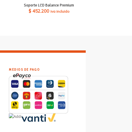
Soporte LCD Balance Premium
$
452.200
iva incluido
MEDIOS DE PAGO