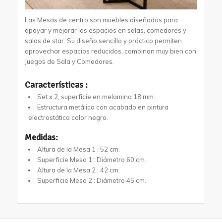
1
2
Las Mesas de centro son muebles diseñados para
apoyar y mejorar los espacios en salas, comedores y
salas de star. Su diseño sencillo y práctico permiten
aprovechar espacios reducidos, combinan muy bien con
Juegos de Sala y Comedores.
Características :
Set x 2,
superficie en melamina 18 mm.
Estructura metálica
con acabado en pintura
electrostática color negro.
Medidas:
Altura de la Mesa 1 :
52 cm.
Superficie Mesa 1 :
Diámetro 60 cm.
Altura de la Mesa 2 :
42 cm.
Superficie Mesa 2 :
Diámetro 45 cm.