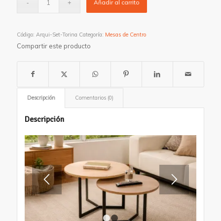
Añadir al carrito
Código:
Arqui-Set-Torina
Categoría:
Mesas de Centro
Compartir este producto
Descripción
Comentarios (0)
Descripción