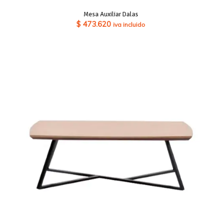
Mesa Auxiliar Dalas
$
473.620
iva incluido