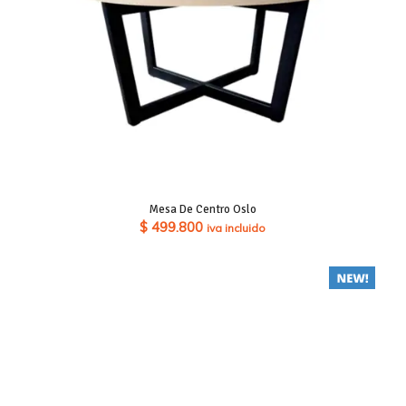
Mesa De Centro Oslo
$
499.800
iva incluido