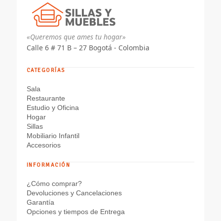
«Queremos que ames tu hogar»
Calle 6 # 71 B – 27 Bogotá - Colombia
CATEGORÍAS
Sala
Restaurante
Estudio y Oficina
Hogar
Sillas
Mobiliario Infantil
Accesorios
INFORMACIÓN
¿Cómo comprar?
Devoluciones y Cancelaciones
Garantía
Opciones y tiempos de Entrega