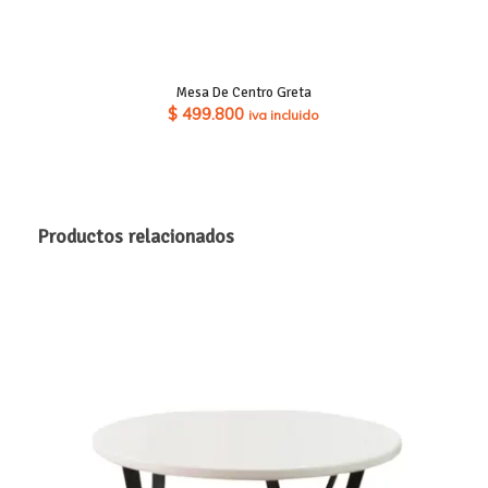
Mesa De Centro Greta
$
499.800
iva incluido
Productos relacionados