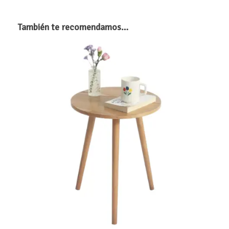
También te recomendamos…