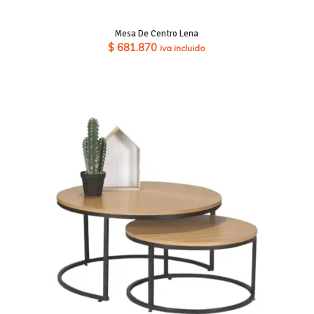
Mesa De Centro Lena
$
681.870
iva incluido