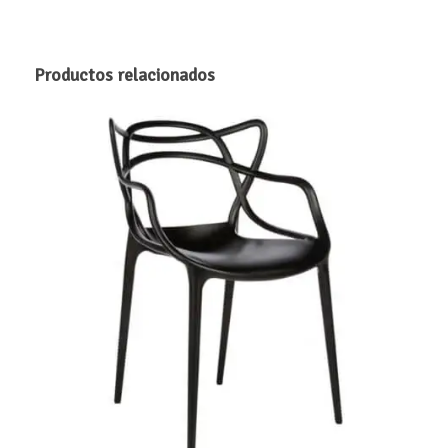
Productos relacionados