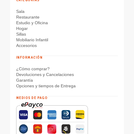
CATEGORÍAS
Sala
Restaurante
Estudio y Oficina
Hogar
Sillas
Mobiliario Infantil
Accesorios
INFORMACIÓN
¿Cómo comprar?
Devoluciones y Cancelaciones
Garantía
Opciones y tiempos de Entrega
MEDIOS DE PAGO