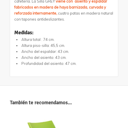
cafetería. La Silla GREY
viene con asiento y espaldar
fabricados en madera de haya barnizada, curvada y
reforzada internamente
,
cuatro patas en madera natural
con tapones antideslizantes.
Medidas:
Altura total : 74 cm.
Altura piso-silla: 45,5 cm.
Ancho del espaldar: 43 cm.
Ancho del asiento: 43 cm.
Profundidad del asiento: 47 cm.
También te recomendamos…