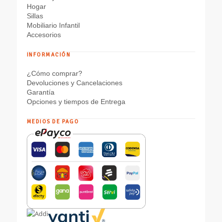
Hogar
Sillas
Mobiliario Infantil
Accesorios
INFORMACIÓN
¿Cómo comprar?
Devoluciones y Cancelaciones
Garantía
Opciones y tiempos de Entrega
MEDIOS DE PAGO