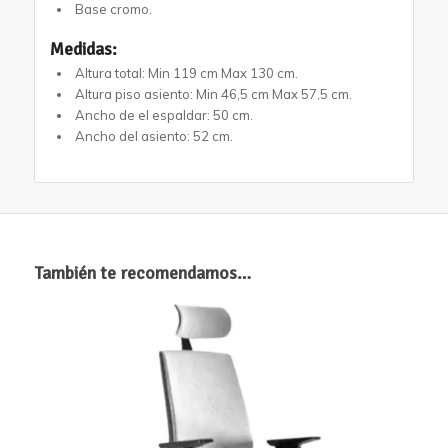
Base cromo.
Medidas:
Altura total: Min 119 cm Max 130 cm.
Altura piso asiento: Min 46,5 cm Max 57,5 cm.
Ancho de el espaldar: 50 cm.
Ancho del asiento: 52 cm.
También te recomendamos…