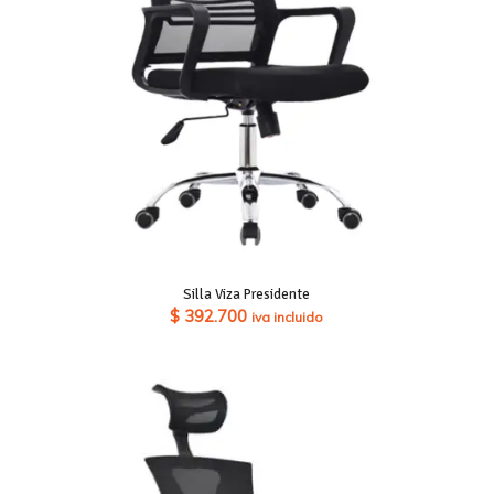
Silla Viza Presidente
$
392.700
iva incluido