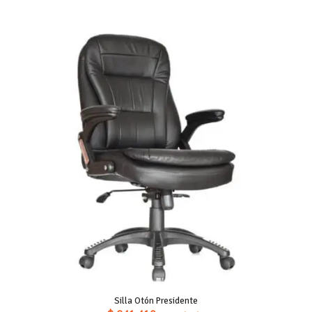
Silla Otón Presidente