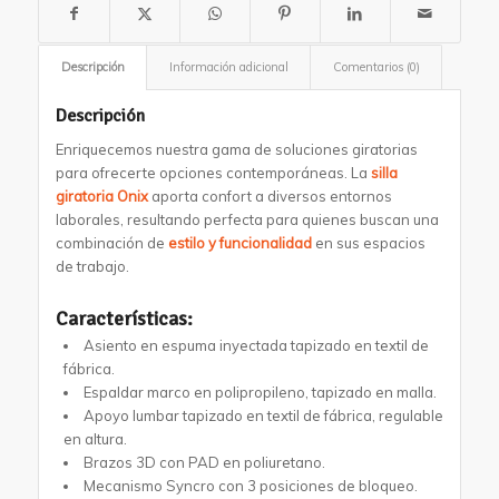
Descripción
Información adicional
Comentarios (0)
Descripción
Enriquecemos nuestra gama de soluciones giratorias
para ofrecerte opciones contemporáneas. La
silla
giratoria Onix
aporta confort a diversos entornos
laborales, resultando perfecta para quienes buscan una
combinación de
estilo y funcionalidad
en sus espacios
de trabajo.
Características:
Asiento en espuma inyectada tapizado en textil de
fábrica.
Espaldar marco en polipropileno, tapizado en malla.
Apoyo lumbar tapizado en textil de fábrica, regulable
en altura.
Brazos 3D con PAD en poliuretano.
Mecanismo Syncro con 3 posiciones de bloqueo.