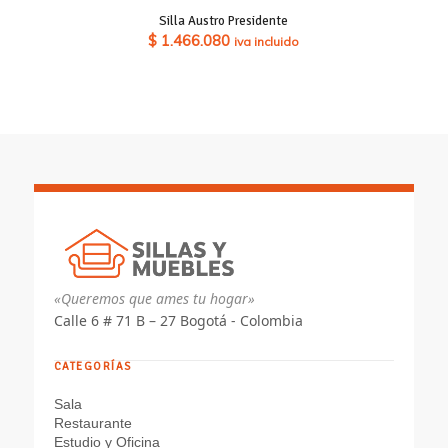
Silla Austro Presidente
$
1.466.080
iva incluido
«Queremos que ames tu hogar»
Calle 6 # 71 B – 27 Bogotá - Colombia
CATEGORÍAS
Sala
Restaurante
Estudio y Oficina