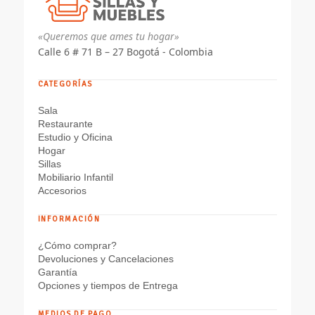
«Queremos que ames tu hogar»
Calle 6 # 71 B – 27 Bogotá - Colombia
CATEGORÍAS
Sala
Restaurante
Estudio y Oficina
Hogar
Sillas
Mobiliario Infantil
Accesorios
INFORMACIÓN
¿Cómo comprar?
Devoluciones y Cancelaciones
Garantía
Opciones y tiempos de Entrega
MEDIOS DE PAGO