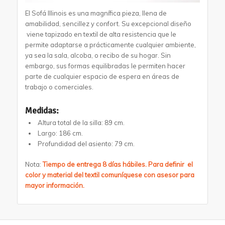
El Sofá Illinois es una magnífica pieza, llena de
amabilidad, sencillez y confort. Su excepcional diseño
viene tapizado en textil de alta resistencia que le
permite adaptarse a prácticamente cualquier ambiente,
ya sea la sala, alcoba, o recibo de su hogar. Sin
embargo, sus formas equilibradas le permiten hacer
parte de cualquier espacio de espera en áreas de
trabajo o comerciales.
Medidas:
Altura total de la silla: 89 cm.
Largo: 186 cm.
Profundidad del asiento: 79 cm.
Nota:
Tiempo de entrega 8 días hábiles. Para definir el
color y material del textil comuníquese con asesor para
mayor información.