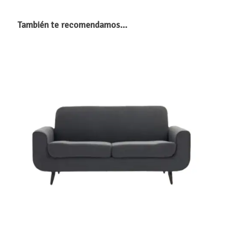
También te recomendamos…