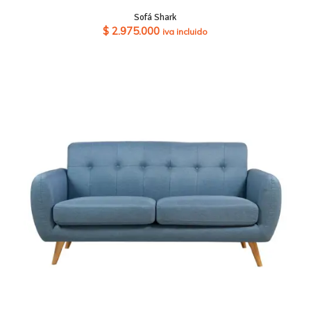
Sofá Shark
$
2.975.000
iva incluido