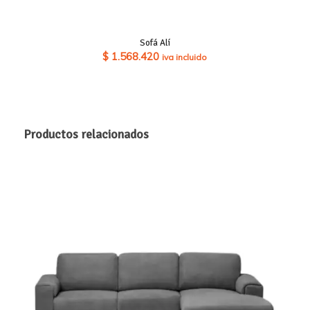
Sofá Alí
$
1.568.420
iva incluido
Productos relacionados