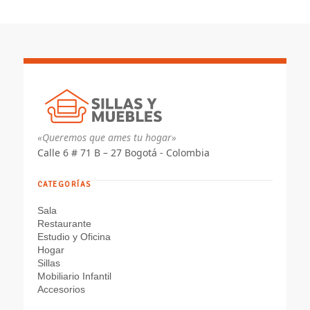
«Queremos que ames tu hogar»
Calle 6 # 71 B – 27 Bogotá - Colombia
CATEGORÍAS
Sala
Restaurante
Estudio y Oficina
Hogar
Sillas
Mobiliario Infantil
Accesorios