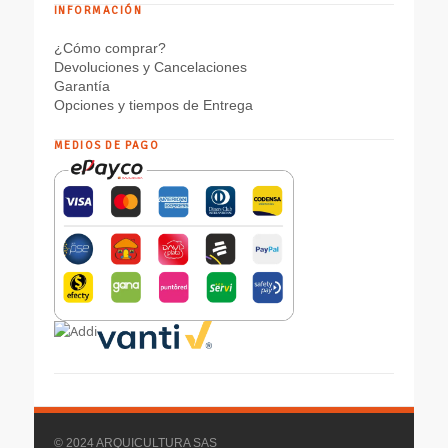
INFORMACIÓN
¿Cómo comprar?
Devoluciones y Cancelaciones
Garantía
Opciones y tiempos de Entrega
MEDIOS DE PAGO
© 2024 ARQUICULTURA SAS