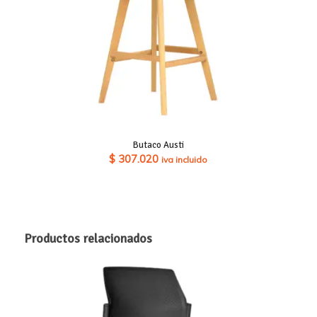
Butaco Austi
$
307.020
iva incluido
Productos relacionados