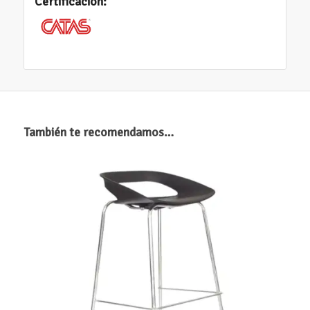
Certificación:
También te recomendamos…