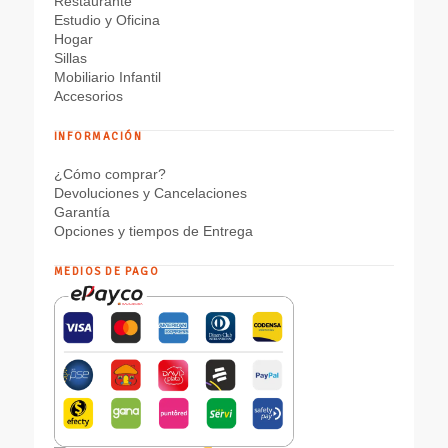
Restaurante
Estudio y Oficina
Hogar
Sillas
Mobiliario Infantil
Accesorios
INFORMACIÓN
¿Cómo comprar?
Devoluciones y Cancelaciones
Garantía
Opciones y tiempos de Entrega
MEDIOS DE PAGO