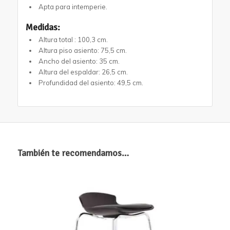
Apta para intemperie.
Medidas:
Altura total : 100,3 cm.
Altura piso asiento: 75,5 cm.
Ancho del asiento: 35 cm.
Altura del espaldar: 26,5 cm.
Profundidad del asiento: 49,5 cm.
También te recomendamos…