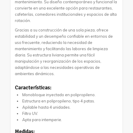
mantenimiento. Su diseño contemporáneo y funcional la
convierte en una excelente opción para restaurantes,
cafeterías, comedores institucionales y espacios de alta
rotación.
Gracias a su construcción de una sola pieza, ofrece
estabilidad y un desempeño confiable en entornos de
uso frecuente, reduciendo la necesidad de
mantenimiento y facilitando las labores de limpieza
diaria. Su estructura liviana permite una fácil
manipulación y reorganización de los espacios,
adaptándose a las necesidades operativas de
ambientes dinámicos.
Características:
Monobloque inyectado en polipropileno.
Estructura en polipropileno, tipo 4 patas.
Apilable hasta 4 unidades.
Filtro UV.
Apta para intemperie.
Medidas: