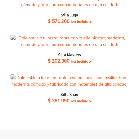
Silla Juga
$
571.200
iva incluido
Silla Masters
$
202.300
iva incluido
Silla Khao
$
381.990
iva incluido