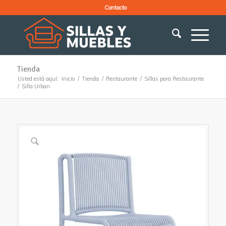
Contacto
Tienda
Usted está aquí:
Inicio
/
Tienda
/
Restaurante
/
Sillas para Restaurante
/
Silla Urban