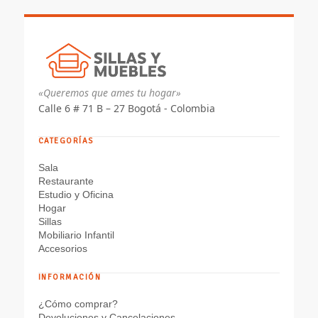
«Queremos que ames tu hogar»
Calle 6 # 71 B – 27 Bogotá - Colombia
CATEGORÍAS
Sala
Restaurante
Estudio y Oficina
Hogar
Sillas
Mobiliario Infantil
Accesorios
INFORMACIÓN
¿Cómo comprar?
Devoluciones y Cancelaciones