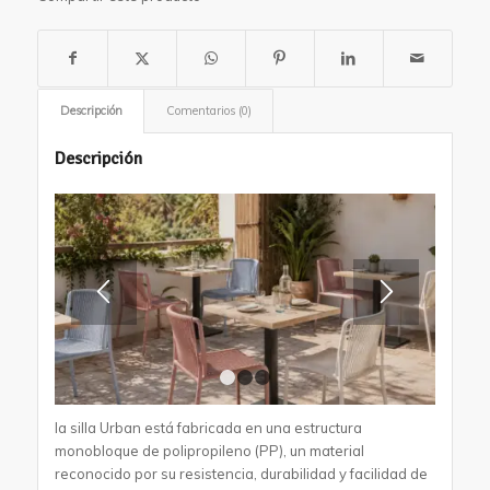
Descripción
Comentarios (0)
Descripción
1
2
3
la silla Urban está fabricada en una estructura
monobloque de polipropileno (PP), un material
reconocido por su resistencia, durabilidad y facilidad de