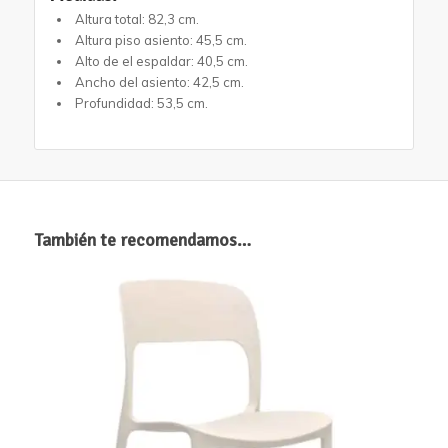
Altura total: 82,3 cm.
Altura piso asiento: 45,5 cm.
Alto de el espaldar: 40,5 cm.
Ancho del asiento: 42,5 cm.
Profundidad: 53,5 cm.
También te recomendamos…