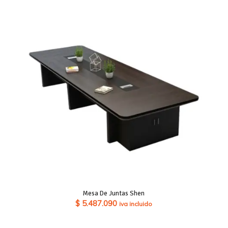
Mesa De Juntas Shen
$
5.487.090
iva incluido