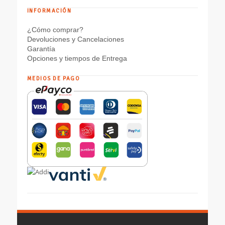
INFORMACIÓN
¿Cómo comprar?
Devoluciones y Cancelaciones
Garantía
Opciones y tiempos de Entrega
MEDIOS DE PAGO