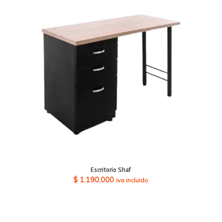
Escritorio Shaf
$
1.190.000
iva incluido