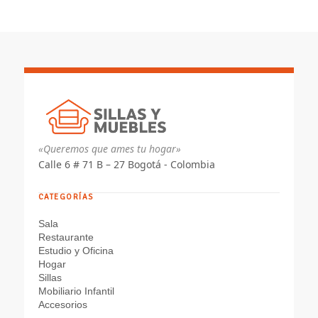
«Queremos que ames tu hogar»
Calle 6 # 71 B – 27 Bogotá - Colombia
CATEGORÍAS
Sala
Restaurante
Estudio y Oficina
Hogar
Sillas
Mobiliario Infantil
Accesorios