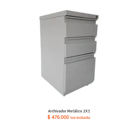
Archivador Metálico 2X1
$
476.000
iva incluido