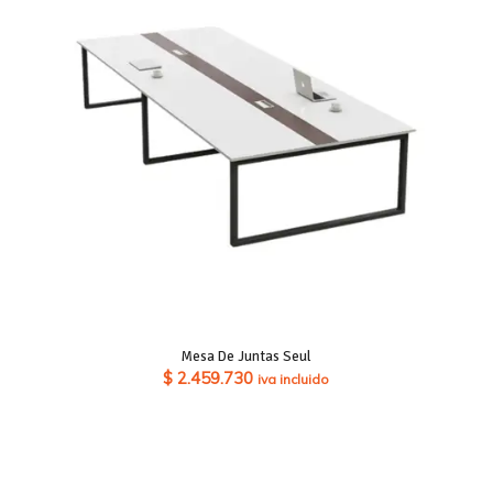
Mesa De Juntas Seul
$
2.459.730
iva incluido