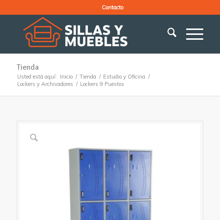
Contacto
Tienda
Usted está aquí:
Inicio
/
Tienda
/
Estudio y Oficina
/
Lockers y Archivadores
/
Lockers 9 Puestos